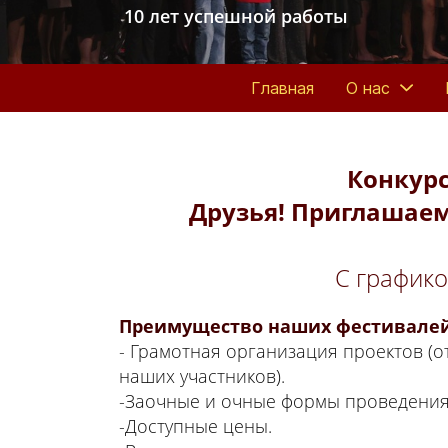
10 лет успешной работы
Главная
О нас
Конкурс
Друзья! Приглашаем
С график
Преимущество наших фестивалей
- Грамотная организация проектов (
наших участников).
-Заочные и очные формы проведения
-Доступные цены.